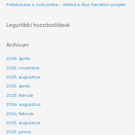
Felkészülve a zöld jövőre – Skilled e-Bus Transition projekt
Legutóbbi hozzászólások
Archívum
2026. április
2025. november
2025. augusztus
2025. április
2025. február
2024. augusztus
2024. február
2023. augusztus
2023. június