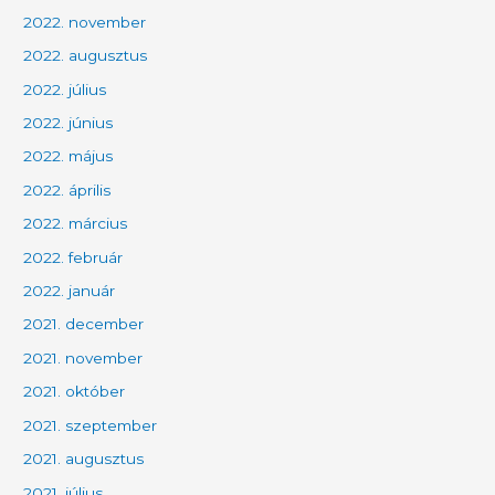
2022. november
2022. augusztus
2022. július
2022. június
2022. május
2022. április
2022. március
2022. február
2022. január
2021. december
2021. november
2021. október
2021. szeptember
2021. augusztus
2021. július