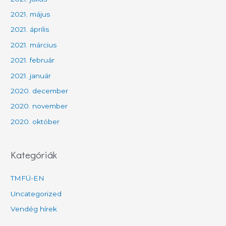
2021. május
2021. április
2021. március
2021. február
2021. január
2020. december
2020. november
2020. október
Kategóriák
TMFÜ-EN
Uncategorized
Vendég hírek