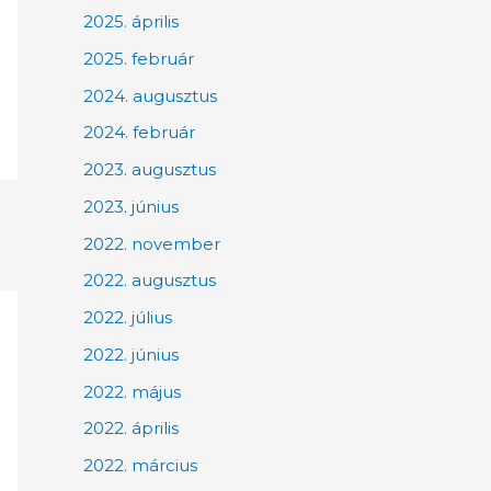
2025. április
2025. február
2024. augusztus
2024. február
2023. augusztus
2023. június
2022. november
2022. augusztus
2022. július
2022. június
2022. május
2022. április
2022. március