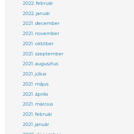
2022. február
2022. január
2021. december
2021. november
2021. október
2021. szeptember
2021. augusztus
2021. július
2021. május
2021. április
2021. március
2021. február
2021. január