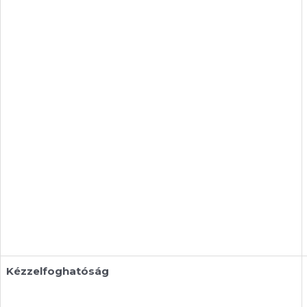
Kézzelfoghatóság