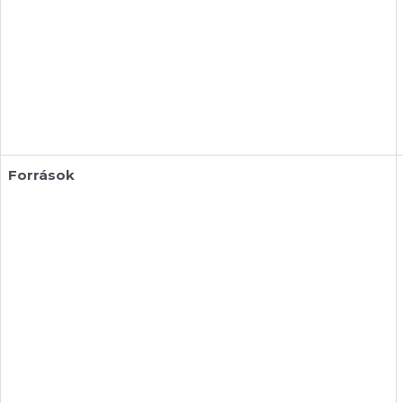
Források