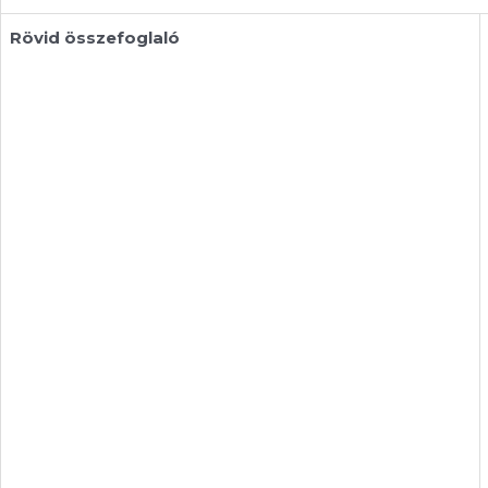
Rövid összefoglaló