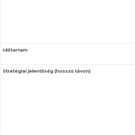
Időtartam
Stratégiai jelentőség (hosszú távon)