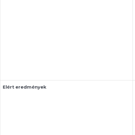
Elért eredmények